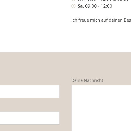
Sa.
09:00 - 12:00
Ich freue mich auf deinen Be
Deine Nachricht