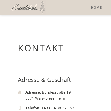
HOME
KONTAKT
Adresse & Geschäft
Adresse:
Bundesstraße 19
5071 Wals- Siezenheim
Telefon:
+43 664 38 37 157