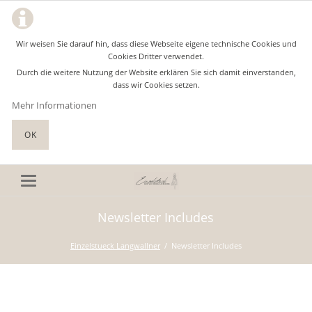
Wir weisen Sie darauf hin, dass diese Webseite eigene technische Cookies und
Cookies Dritter verwendet.
Durch die weitere Nutzung der Website erklären Sie sich damit einverstanden,
dass wir Cookies setzen.
Mehr Informationen
OK
Newsletter Includes
Einzelstueck Langwallner
Newsletter Includes